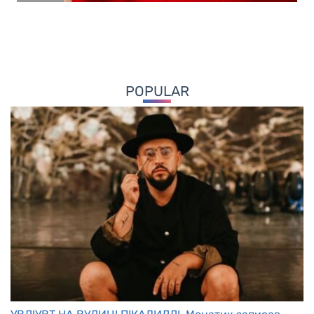
POPULAR