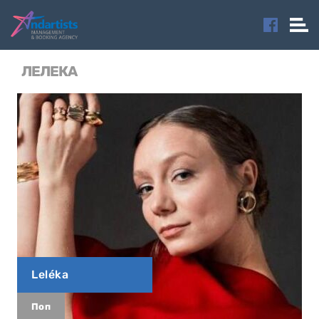
ЛЕЛЕКА
Leléka
Поп