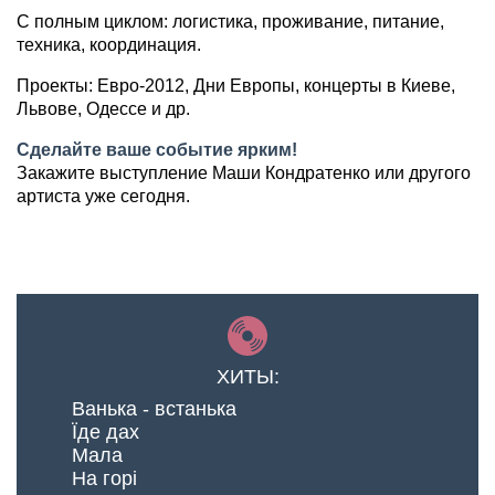
С полным циклом: логистика, проживание, питание,
техника, координация.
Проекты: Евро-2012, Дни Европы, концерты в Киеве,
Львове, Одессе и др.
Сделайте ваше событие ярким!
Закажите выступление Маши Кондратенко или другого
артиста уже сегодня.
ХИТЫ:
Ванька - встанька
Їде дах
Мала
На горі