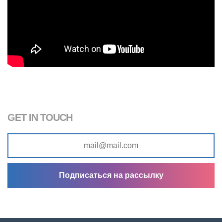
GET IN TOUCH