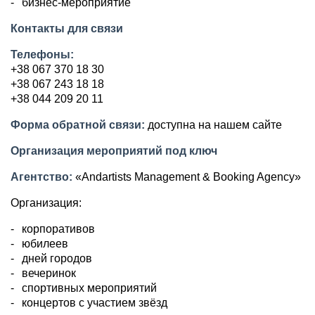
бизнес-мероприятие
Контакты для связи
Телефоны:
+38 067 370 18 30
+38 067 243 18 18
+38 044 209 20 11
Форма обратной связи:
доступна на нашем сайте
Организация мероприятий под ключ
Агентство:
«Andartists Management & Booking Agency»
Организация:
корпоративов
юбилеев
дней городов
вечеринок
спортивных мероприятий
концертов с участием звёзд