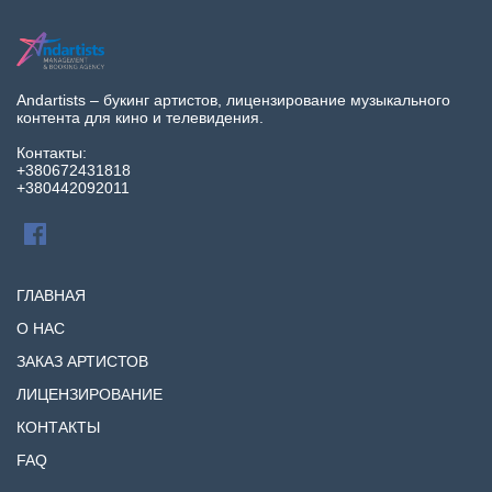
Andartists – букинг артистов, лицензирование музыкального
контента для кино и телевидения.
Контакты:
+380672431818
+380442092011
ГЛАВНАЯ
О НАС
ЗАКАЗ АРТИСТОВ
ЛИЦЕНЗИРОВАНИЕ
КОНТАКТЫ
FAQ