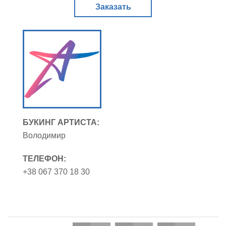
Заказать
БУКИНГ АРТИСТА:
Володимир
ТЕЛЕФОН:
+38 067 370 18 30