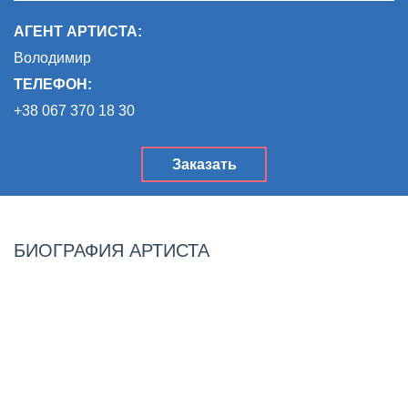
АГЕНТ АРТИСТА:
Володимир
ТЕЛЕФОН:
+38 067 370 18 30
Заказать
БИОГРАФИЯ АРТИСТА