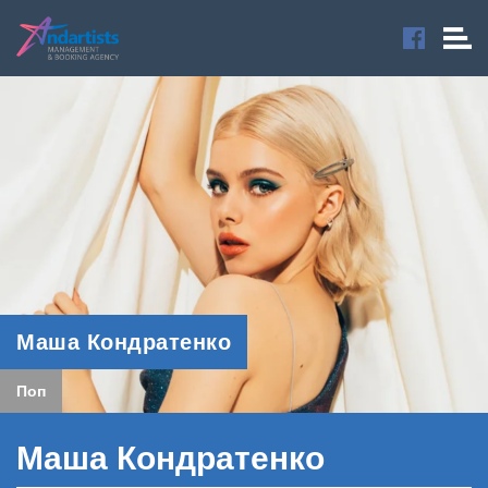
Маша Кондратенко
Поп
Маша Кондратенко