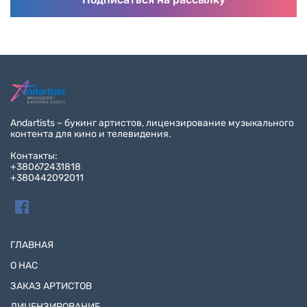
Andartists – букинг артистов, лицензирование музыкального
контента для кино и телевидения.
Контакты:
+380672431818
+380442092011
ГЛАВНАЯ
О НАС
ЗАКАЗ АРТИСТОВ
ЛИЦЕНЗИРОВАНИЕ