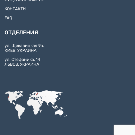
КОНТАКТЫ
FAQ
ОТДЕЛЕНИЯ
ул. Щекавицкая 9а,
КИЕВ, УКРАИНА
ул. Стефаника, 14
ЛЬВОВ, УКРАИНА