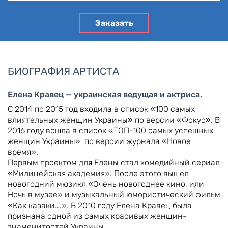
Заказать
БИОГРАФИЯ АРТИСТА
Елена Кравец — украинская ведущая и актриса.
С 2014 по 2015 год входила в список «100 самых
влиятельных женщин Украины» по версии «Фокус». В
2016 году вошла в список «ТОП-100 cамых успешных
женщин Украины» по версии журнала «Новое
время».
Первым проектом для Елены стал комедийный сериал
«Милицейская академия». После этого вышел
новогодний мюзикл «Очень новогоднее кино, или
Ночь в музее» и музыкальный юмористический фильм
«Как казаки….». В 2010 году Елена Кравец была
признана одной из самых красивых женщин-
знаменитостей Украины.