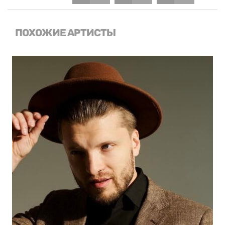
ПОХОЖИЕ АРТИСТЫ