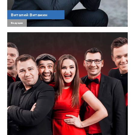
Виталий Витамин
Ведущие